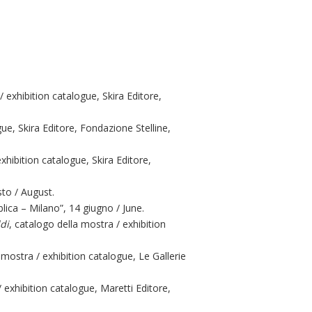
/ exhibition catalogue, Skira Editore,
ue, Skira Editore, Fondazione Stelline,
xhibition catalogue, Skira Editore,
sto / August.
blica – Milano”, 14 giugno / June.
di
, catalogo della mostra / exhibition
 mostra / exhibition catalogue, Le Gallerie
/ exhibition catalogue, Maretti Editore,