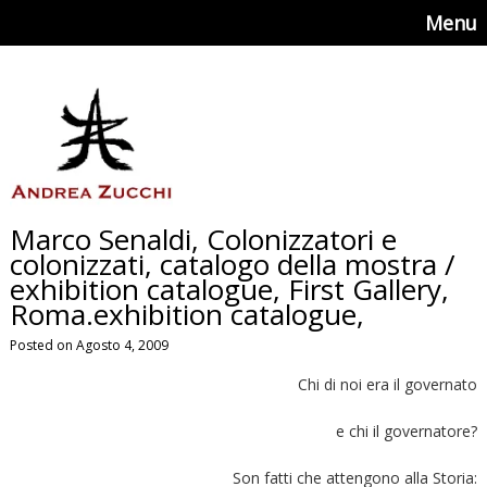
Menu
Marco Senaldi, Colonizzatori e
colonizzati, catalogo della mostra /
exhibition catalogue, First Gallery,
Roma.exhibition catalogue,
Posted on Agosto 4, 2009
Chi di noi era il governato
e chi il governatore?
Son fatti che attengono alla Storia: