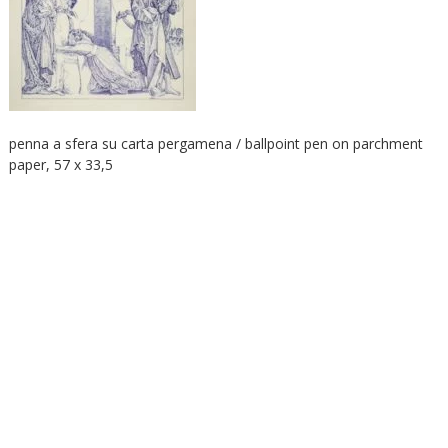
penna a sfera su carta pergamena / ballpoint pen on parchment
paper, 57 x 33,5