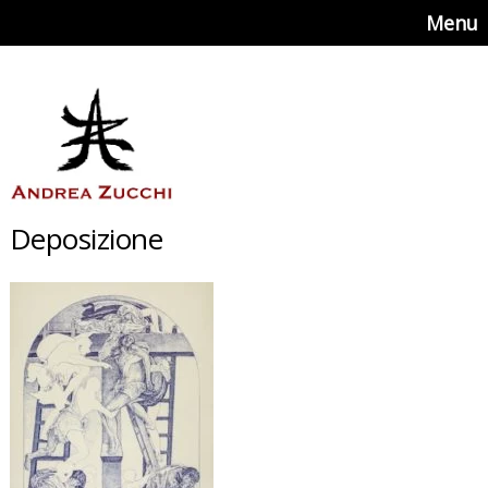
Menu
Deposizione