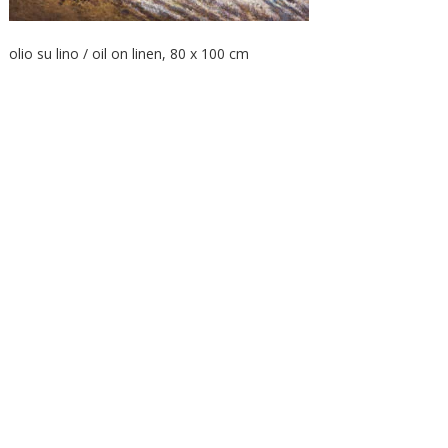
olio su lino / oil on linen, 80 x 100 cm