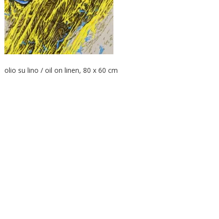
olio su lino / oil on linen, 80 x 60 cm