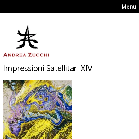
Menu
Impressioni Satellitari XIV