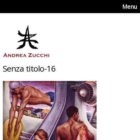
Menu
Senza titolo-16